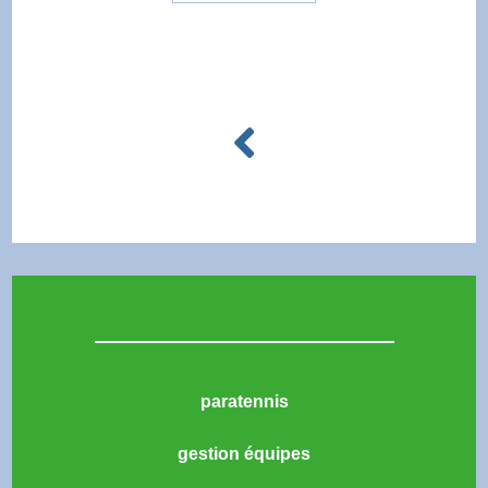
paratennis
gestion équipes