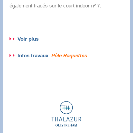
également tracés sur le court indoor nº 7.
Voir plus
Infos travaux
Pôle Raquettes