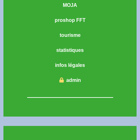
MOJA
proshop FFT
tourisme
statistiques
infos légales
admin