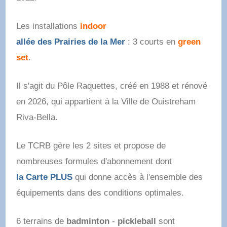
Les installations
indoor
allée des Prairies de la Mer
: 3 courts en
green
set
.
Il s'agit du Pôle Raquettes, créé en 1988 et rénové
en 2026, qui appartient à la Ville de Ouistreham
Riva-Bella.
Le TCRB gère les 2 sites et propose de
nombreuses formules d'abonnement dont
la Carte PLUS
qui donne accès à l'ensemble des
équipements dans des conditions optimales.
6 terrains de
badminton
-
pickleball
sont