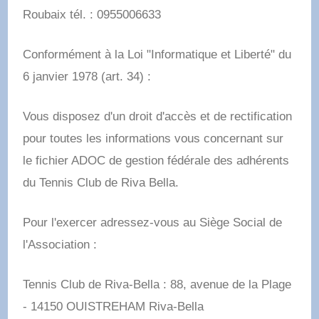
Roubaix tél. : 0955006633
Conformément à la Loi "Informatique et Liberté" du
6 janvier 1978 (art. 34) :
Vous disposez d'un droit d'accès et de rectification
pour toutes les informations vous concernant sur
le fichier ADOC de gestion fédérale des adhérents
du Tennis Club de Riva Bella.
Pour l'exercer adressez-vous au Siège Social de
l'Association :
Tennis Club de Riva-Bella : 88, avenue de la Plage
- 14150 OUISTREHAM Riva-Bella