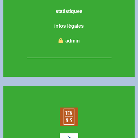
statistiques
infos légales
admin