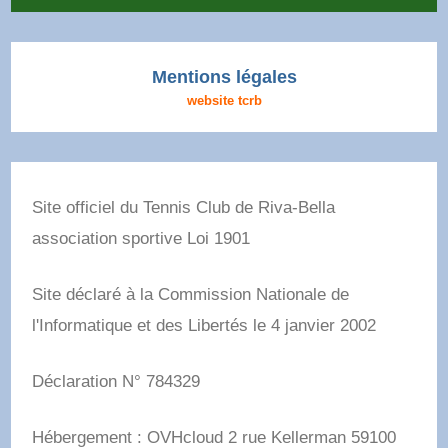
Mentions légales
website tcrb
Site officiel du Tennis Club de Riva-Bella
association sportive Loi 1901
Site déclaré à la Commission Nationale de
l'Informatique et des Libertés le 4 janvier 2002
Déclaration N° 784329
Hébergement : OVHcloud 2 rue Kellerman 59100