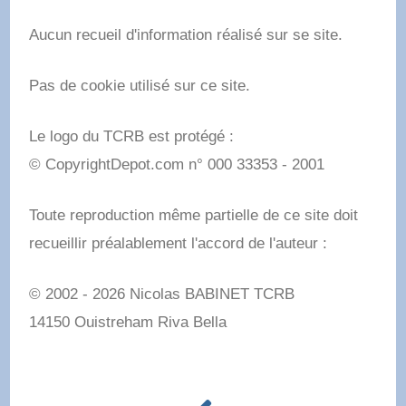
Aucun recueil d'information réalisé sur se site.
Pas de cookie utilisé sur ce site.
Le logo du TCRB est protégé :
© CopyrightDepot.com n°
.
000
.
33353
,
-
,
2001
Toute reproduction même partielle de ce site doit
recueillir préalablement l'accord de l'auteur :
© 2002 - 2026 Nicolas BABINET TCRB
14150 Ouistreham Riva Bella