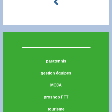
paratennis
gestion équipes
MOJA
proshop FFT
tourisme